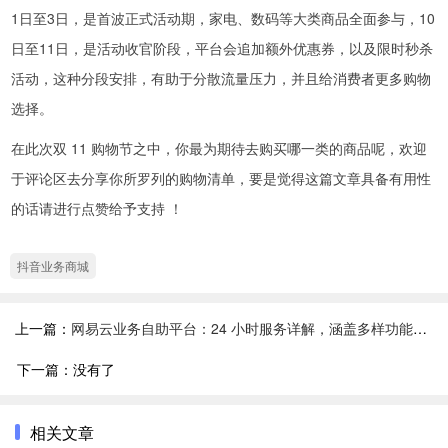
1日至3日，是首波正式活动期，家电、数码等大类商品全面参与，10
日至11日，是活动收官阶段，平台会追加额外优惠券，以及限时秒杀
活动，这种分段安排，有助于分散流量压力，并且给消费者更多购物
选择。
在此次双 11 购物节之中，你最为期待去购买哪一类的商品呢，欢迎
于评论区去分享你所罗列的购物清单，要是觉得这篇文章具备有用性
的话请进行点赞给予支持 ！
抖音业务商城
上一篇：
网易云业务自助平台：24 小时服务详解，涵盖多样功能与便捷自助
下一篇：没有了
相关文章