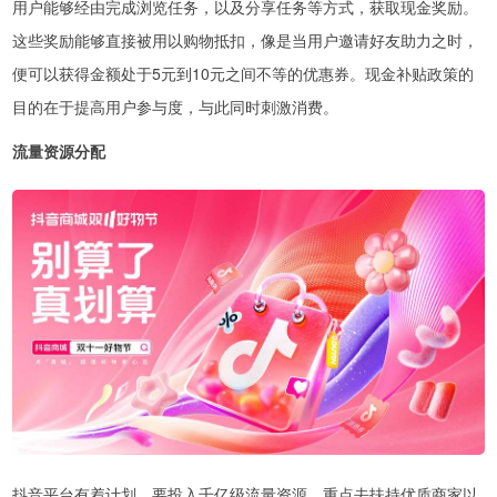
用户能够经由完成浏览任务，以及分享任务等方式，获取现金奖励。
这些奖励能够直接被用以购物抵扣，像是当用户邀请好友助力之时，
便可以获得金额处于5元到10元之间不等的优惠券。现金补贴政策的
目的在于提高用户参与度，与此同时刺激消费。
流量资源分配
抖音平台有着计划，要投入千亿级流量资源，重点去扶持优质商家以