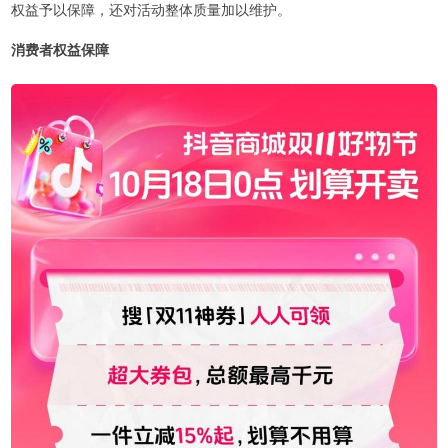
权益予以保障，还对活动整体质量加以维护。
消费者权益保障