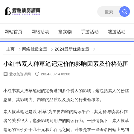
网站首页
网络活动
撸实物
手游活动
端游活动
>
>
>
主页
网络优质文章
2024最新优质文章
小红书素人种草笔记定价的影响因素及价格范围
爱收集资源网
2024-08-14 03:08
小红书素人拔草笔记的定价遭到多个诱因的影响，这包括素人的粉丝
总量、其影响力、内容的品质以及所处的行业领域等。
素人拔草笔记是以“种草”为主要内容的阅读平台，其定价与读者和作
者的关系很大，也会影响到用户的阅读行为。一般情况下，素人拔草
笔记的售价介于几十元和几百元之间。若果是在一些著名网站上见到