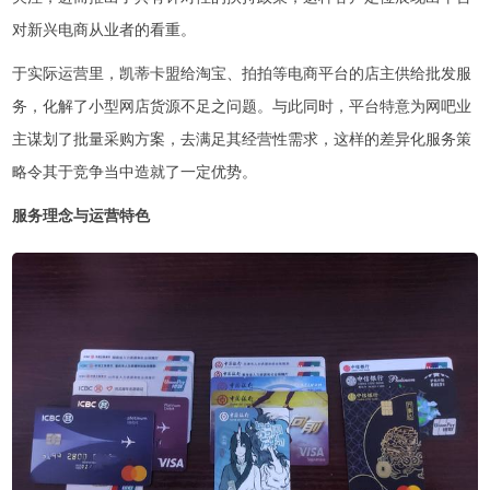
对新兴电商从业者的看重。
于实际运营里，凯蒂卡盟给淘宝、拍拍等电商平台的店主供给批发服
务，化解了小型网店货源不足之问题。与此同时，平台特意为网吧业
主谋划了批量采购方案，去满足其经营性需求，这样的差异化服务策
略令其于竞争当中造就了一定优势。
服务理念与运营特色