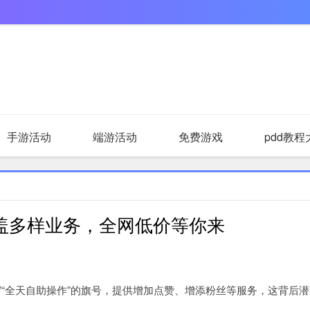
手游活动
端游活动
免费游戏
pdd教程
值得一看
盖多样业务，全网低价等你来
”“全天自助操作”的旗号，提供增加点赞、增添粉丝等服务，这背后潜