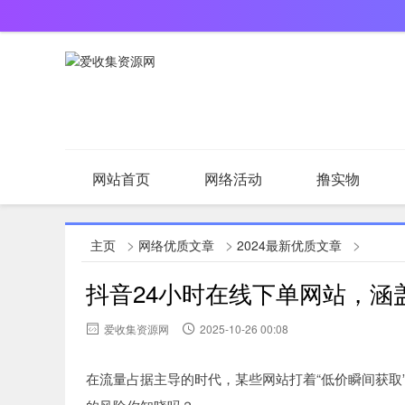
网站首页
网络活动
撸实物
羊毛日记
网络优质文章
原创文章
>
>
>
主页
网络优质文章
2024最新优质文章
抖音24小时在线下单网站，涵
爱收集资源网
2025-10-26 00:08
在流量占据主导的时代，某些网站打着“低价瞬间获取