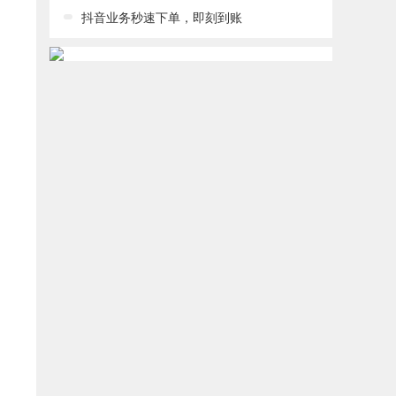
抖音业务秒速下单，即刻到账