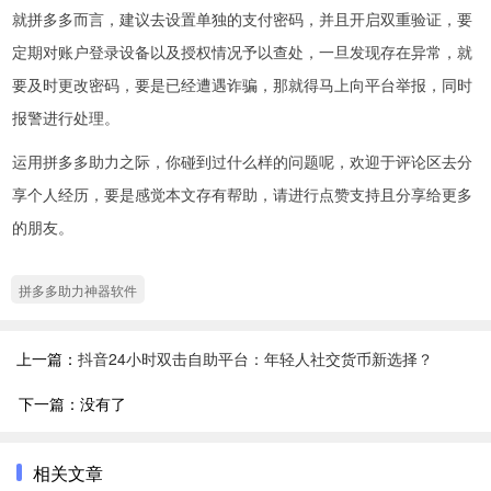
就拼多多而言，建议去设置单独的支付密码，并且开启双重验证，要
定期对账户登录设备以及授权情况予以查处，一旦发现存在异常，就
要及时更改密码，要是已经遭遇诈骗，那就得马上向平台举报，同时
报警进行处理。
运用拼多多助力之际，你碰到过什么样的问题呢，欢迎于评论区去分
享个人经历，要是感觉本文存有帮助，请进行点赞支持且分享给更多
的朋友。
拼多多助力神器软件
上一篇：
抖音24小时双击自助平台：年轻人社交货币新选择？
下一篇：没有了
相关文章