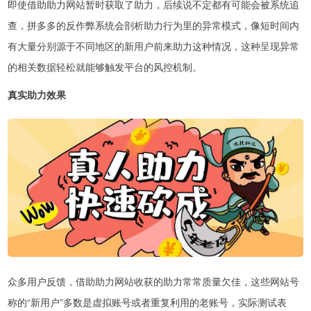
即使借助助力网站暂时获取了助力，后续说不定都有可能会被系统追
查，拼多多的反作弊系统会剖析助力行为里的异常模式，像短时间内
有大量分别源于不同地区的新用户前来助力这种情况，这种呈现异常
的相关数据轻松就能够触发平台的风控机制。
真实助力效果
众多用户反馈，借助助力网站收获的助力常常质量欠佳，这些网站号
称的“新用户”多数是虚拟账号或者重复利用的老账号，实际测试表