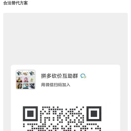
合法替代方案