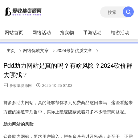
网站首页
网络活动
撸实物
手游活动
端游活动
>
>
>
主页
网络优质文章
2024最新优质文章
Pdd助力网站是真的吗？有啥风险？2024砍价群
去哪找？
爱收集资源网
2025-10-25 07:02
拼多多助力网站，真的能够帮你拿到免费商品这回事吗，这些看起来
方便的渠道背后当中，实际上隐秘隐蔽藏着好多不少隐患问题呢。
助力网站的风险
众多助力网站，要求用户输入，拼多多账号以及密码；甚至于，还需