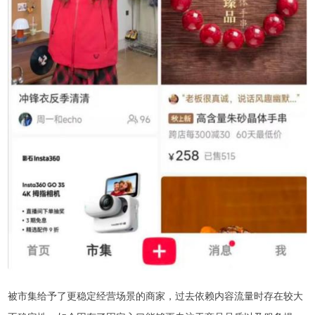
被市集给予了更稳定经营场景的商家，过去依赖内容流量时存在较大