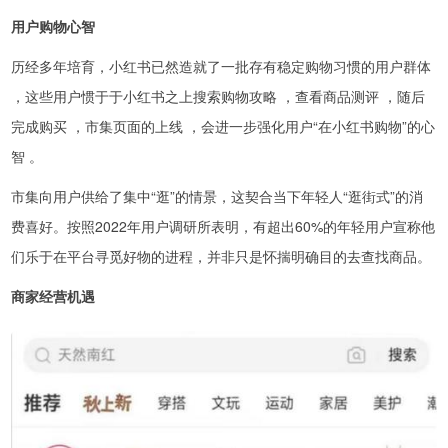
用户购物心智
历经多年培育，小红书已然造就了一批存有稳定购物习惯的用户群体
，这些用户惯于于小红书之上搜索购物攻略 ，查看商品测评 ，随后
完成购买 ，市集页面的上线 ，会进一步强化用户“在小红书购物”的心
智 。
市集向用户供给了集中“逛”的情景，这契合当下年轻人“逛街式”的消
费喜好。按照2022年用户调研所表明，有超出60%的年轻用户宣称他
们乐于在平台寻觅好物的进程，并非只是怀揣明确目的去查找商品。
商家经营机遇