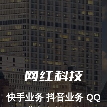
播放量的相关个问题网易云音乐是现今音乐app中的佼佼者,网易云音
乐是年青人的平台,特征在于排版清楚,并且有热门评论等业务！p
抖音刷完赞作品初审_免费虎牙刷_皮皮虾免费粉丝刷网站-王者荣耀
开挂刷点券
抖音刷完赞作品初审为你们提供最全面的各种业务代刷,快手业务,快
手刷播放,天猫刷单,3元1000粉丝,无限流量卡,微博刷赞,美拍业务,程
序转让,手动互赞,最专业实惠的第三方快手刷赞平台!
网易云音乐粉丝代刷网-网易云音乐刷粉丝平台-网易云音乐刷粉丝