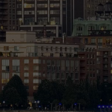
下一篇：
拼多多直播业务与快手自助平台下单网站的完美结合
相关文章
ks低价业务(ks上热门业务)
09.27
抖音买赞0.5元1000个赞(ks上热门业务)
09.27
餐霞吸露 ks 业务代刷，网红代刷网推荐，多种支付方式，24 小时
08.14
刷钻卡盟：专业服务，稳定可靠，助您实现利益最大化
08.13
ks 涨粉平台：专业服务、稳定安全，助您快速涨粉
08.12
刷钻卡盟：专业服务，诚信经营，八年口碑，值得信赖
08.08
QQ 买网站 - 专业刷淘宝刷单平台，快手秒刷技术助力网红成长
08.08
专业 QQ 代刷网，免费名片赞等热门商品等你来拿
08.07