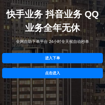
诚信老站，用时间证明一切，我们仍然相信有售后才有未来！
站长心得
爱祖国、爱人民、爱劳动、爱科学、爱社会主义！
安全放心