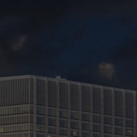
网站首页
网络活动
撸实物
手游活动
端游活动
>
>
>
主页
网络优质文章
2024最新优质文章
刷钻卡盟：专业服务，诚信经营，八年口碑，值
得信赖
爱收集资源网
2024-08-08 12:46
为何选择ks双击快手平台业务？
ks双击快手平台业务会以最专业的水准，最快的速率全天尽心尽职的
为您服务，实现顾客与公司长远利益最大化，用最短的时间见证我们
对您的承诺，我们的存在始于大家的信赖，我们的成功有赖于客户的