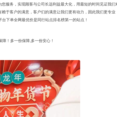
为您服务，实现顾客与公司长远利益最大化，用最短的时间见证我们
有赖于客户的满意，客户们的满意让我们更有动力，因此我们更专业
平台下单全网最优价是同行站点排名榜第一的站点！
保障！多一份保障,多一份安心！