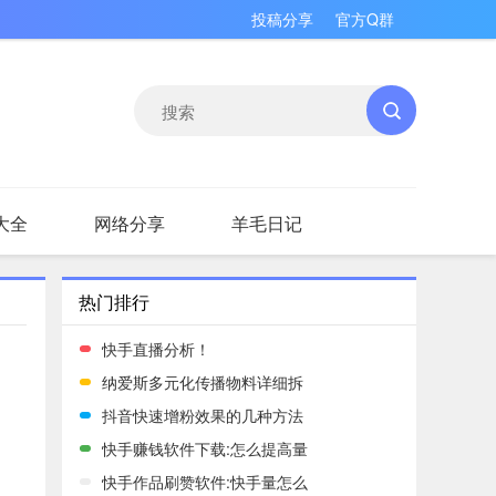
投稿分享
官方Q群
大全
网络分享
羊毛日记
热门排行
快手直播分析！
纳爱斯多元化传播物料详细拆
抖音快速增粉效果的几种方法
快手赚钱软件下载:怎么提高量
快手作品刷赞软件:快手量怎么