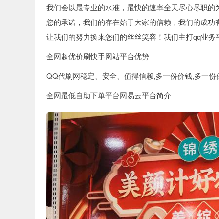
我们会以最专业的水准，最快的速率全天尽心尽职的
您的承诺，我们的存在始于大家的信赖，我们的成功
让我们的努力换来您们的丝丝笑容！我们主打qq业务
全网超优价刷快手网站平台优势
QQ代刷网稳定、安全、值得信赖,多一份价钱,多一份
全网最低自助下单平台网易云平台简介