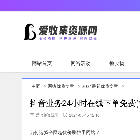
网站首页
网络活动
撸实物
网络优质文章
原创文章
值得一看
>
>
>
主页
网络优质文章
2024最新优质文章
抖音业务24小时在线下单免费
爱收集资源网
2024-05-15 12:16
为何选择全网超优价刷快手网站？