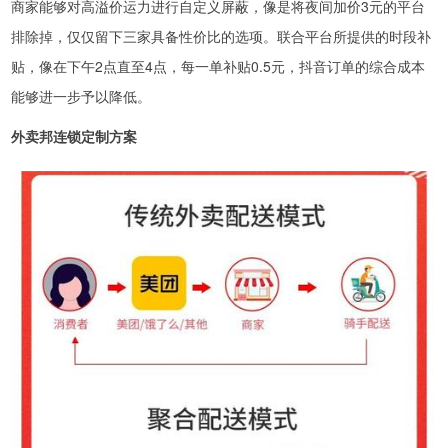
商家能够对高溢价运力进行自定义屏蔽，像是将夜间加价3元的平台
排除掉，仅仅留下三家具备性价比的选项。联合平台所提供的时段补
贴，像在下午2点直至4点，每一单补贴0.5元，抖音订单的综合成本
能够进一步予以降低。
外卖邦连锁定制方案