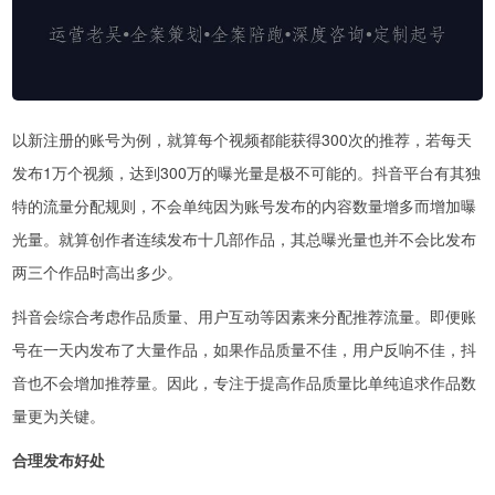
以新注册的账号为例，就算每个视频都能获得300次的推荐，若每天
发布1万个视频，达到300万的曝光量是极不可能的。抖音平台有其独
特的流量分配规则，不会单纯因为账号发布的内容数量增多而增加曝
光量。就算创作者连续发布十几部作品，其总曝光量也并不会比发布
两三个作品时高出多少。
抖音会综合考虑作品质量、用户互动等因素来分配推荐流量。即便账
号在一天内发布了大量作品，如果作品质量不佳，用户反响不佳，抖
音也不会增加推荐量。因此，专注于提高作品质量比单纯追求作品数
量更为关键。
合理发布好处