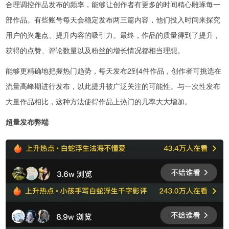
合理调控作品发布的频率，能够让创作者有更多的时间精心雕琢每一
部作品。有些账号每天会稳定发布两三篇内容，他们投入时间来探究
用户的兴趣点、提升内容的吸引力。最终，作品的质量得到了提升，
获得的点赞、评论数量以及粉丝的增长情况都相当理想。
能够更精确地把握热门趋势，每天发布2到4件作品，创作者可挑选在
流量高峰期进行发布，以此提升被广泛关注的可能性。与一次性发布
大量作品相比，这种方法使得作品上热门的几率大大增加。
超量发布弊端