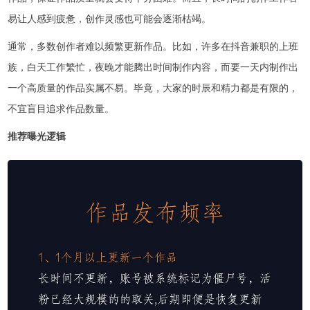
易让人感到疲惫，创作灵感也可能会逐渐枯竭。
通常，多数创作者难以频繁更新作品。比如，许多在抖音兼职的上班
族，白天工作繁忙，夜晚才能腾出时间制作内容，而要一天内制作出
一个高质量的作品实属不易。毕竟，大家的时辰和精力都是有限的，
不宜盲目追求作品数量。
推荐曝光逻辑