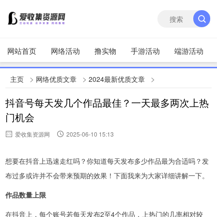
网站首页
网络活动
撸实物
手游活动
端游活动
>
>
>
主页
网络优质文章
2024最新优质文章
抖音号每天发几个作品最佳？一天最多两次上热
门机会
爱收集资源网
2025-06-10 15:13
想要在抖音上迅速走红吗？你知道每天发布多少作品最为合适吗？发
布过多或许并不会带来预期的效果！下面我来为大家详细讲解一下。
作品数量上限
在抖音上，每个账号若每天发布2至4个作品，上热门的几率相对较