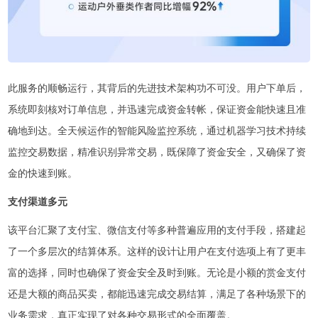
此服务的顺畅运行，其背后的先进技术架构功不可没。用户下单后，
系统即刻核对订单信息，并迅速完成资金转帐，保证资金能快速且准
确地到达。全天候运作的智能风险监控系统，通过机器学习技术持续
监控交易数据，精准识别异常交易，既保障了资金安全，又确保了资
金的快速到账。
支付渠道多元
该平台汇聚了支付宝、微信支付等多种普遍应用的支付手段，搭建起
了一个多层次的结算体系。这样的设计让用户在支付选项上有了更丰
富的选择，同时也确保了资金安全及时到账。无论是小额的赏金支付
还是大额的商品买卖，都能迅速完成交易结算，满足了各种场景下的
业务需求，真正实现了对各种交易形式的全面覆盖。