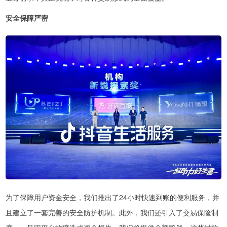
安全保障严密
为了保障用户资金安全，我们推出了24小时快速到账的便利服务，并
且建立了一套完善的安全防护机制。此外，我们还引入了交易保险制