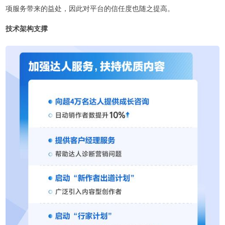
项服务带来的益处，因此对平台的信任度也随之提高。
技术架构支撑