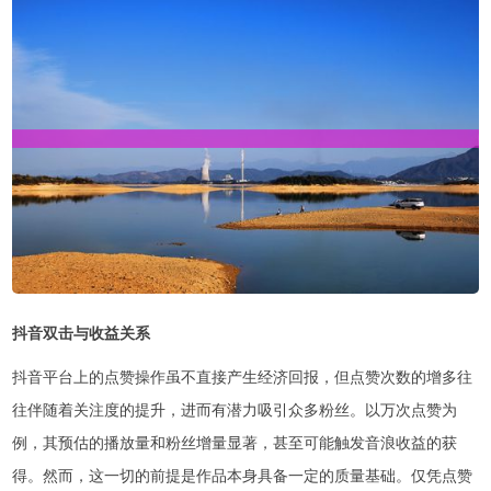
抖音双击与收益关系
抖音平台上的点赞操作虽不直接产生经济回报，但点赞次数的增多往
往伴随着关注度的提升，进而有潜力吸引众多粉丝。以万次点赞为
例，其预估的播放量和粉丝增量显著，甚至可能触发音浪收益的获
得。然而，这一切的前提是作品本身具备一定的质量基础。仅凭点赞