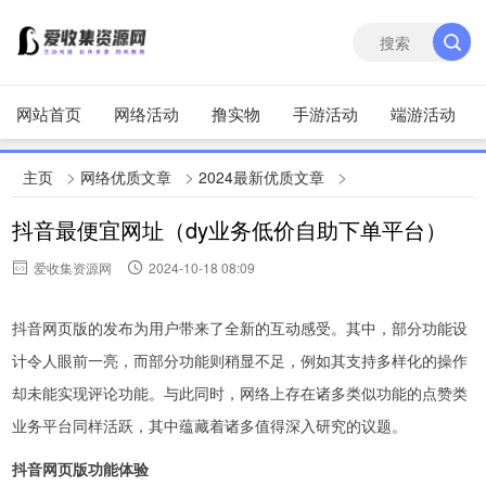
网站首页
网络活动
撸实物
手游活动
端游活动
>
>
>
主页
网络优质文章
2024最新优质文章
抖音最便宜网址（dy业务低价自助下单平台）
爱收集资源网
2024-10-18 08:09
抖音网页版的发布为用户带来了全新的互动感受。其中，部分功能设
计令人眼前一亮，而部分功能则稍显不足，例如其支持多样化的操作
却未能实现评论功能。与此同时，网络上存在诸多类似功能的点赞类
业务平台同样活跃，其中蕴藏着诸多值得深入研究的议题。
抖音网页版功能体验