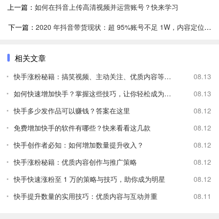
上一篇：
如何在抖音上传高清视频并运营账号？快来学习
下一篇：
2020 年抖音带货现状：超 95%账号不足 1W，内容定位是关键
相关文章
快手涨粉秘籍：搞笑视频、主动关注、优质内容等，你学会了吗
08.13
如何快速增加快手？掌握这些技巧，让你轻松成为快手网红
08.13
快手多少发作品可以赚钱？答案在这里
08.12
免费增加快手的软件有哪些？快来看看这几款
08.12
快手创作者必知：如何增加数量提升收入？
08.12
快手涨粉秘籍：优质内容创作与推广策略
08.12
快手快速涨粉至 1 万的策略与技巧，助你成为明星
08.12
快手提升数量的实用技巧：优质内容与互动并重
08.11