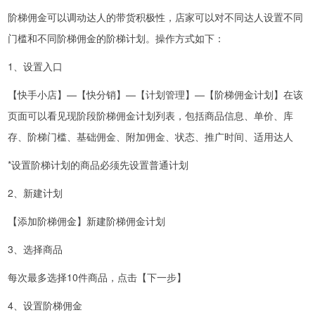
阶梯佣金可以调动达人的带货积极性，店家可以对不同达人设置不同
门槛和不同阶梯佣金的阶梯计划。操作方式如下：
1、设置入口
【快手小店】—【快分销】—【计划管理】—【阶梯佣金计划】在该
页面可以看见现阶段阶梯佣金计划列表，包括商品信息、单价、库
存、阶梯门槛、基础佣金、附加佣金、状态、推广时间、适用达人
*设置阶梯计划的商品必须先设置普通计划
2、新建计划
【添加阶梯佣金】新建阶梯佣金计划
3、选择商品
每次最多选择10件商品，点击【下一步】
4、设置阶梯佣金