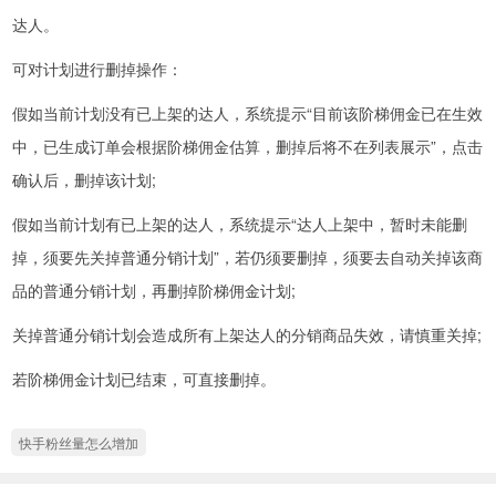
达人。
可对计划进行删掉操作：
假如当前计划没有已上架的达人，系统提示“目前该阶梯佣金已在生效
中，已生成订单会根据阶梯佣金估算，删掉后将不在列表展示”，点击
确认后，删掉该计划;
假如当前计划有已上架的达人，系统提示“达人上架中，暂时未能删
掉，须要先关掉普通分销计划”，若仍须要删掉，须要去自动关掉该商
品的普通分销计划，再删掉阶梯佣金计划;
关掉普通分销计划会造成所有上架达人的分销商品失效，请慎重关掉;
若阶梯佣金计划已结束，可直接删掉。
快手粉丝量怎么增加