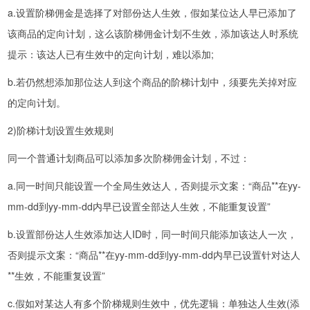
a.设置阶梯佣金是选择了对部份达人生效，假如某位达人早已添加了
该商品的定向计划，这么该阶梯佣金计划不生效，添加该达人时系统
提示：该达人已有生效中的定向计划，难以添加;
b.若仍然想添加那位达人到这个商品的阶梯计划中，须要先关掉对应
的定向计划。
2)阶梯计划设置生效规则
同一个普通计划商品可以添加多次阶梯佣金计划，不过：
a.同一时间只能设置一个全局生效达人，否则提示文案：“商品**在yy-
mm-dd到yy-mm-dd内早已设置全部达人生效，不能重复设置”
b.设置部份达人生效添加达人ID时，同一时间只能添加该达人一次，
否则提示文案：“商品**在yy-mm-dd到yy-mm-dd内早已设置针对达人
**生效，不能重复设置”
c.假如对某达人有多个阶梯规则生效中，优先逻辑：单独达人生效(添