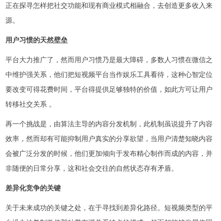
正在探寻怎样把社交功能和现有商业模式相融合，去创造更多收入来
源。
用户习惯的天然壁垒
平台大力推广了，然而用户习惯乃是最大障碍，多数人习惯在微信之
中维护强关系，他们把短视频平台当作娱乐工具看待，这种心智定位
要改变可得花费时间，平台得提供足够独特的价值，如此方可让用户
转移社交关系 。
再一个挑战是，由算法主导的内容分发机制，此机制虽说提升了内容
效率，然而却有可能抑制用户真实的分享欲望，当用户清楚知晓内容
会被广泛分发的时候，他们更加倾向于发布精心制作而成的内容，并
非随便的日常分享，这和社会交往的自然状态存有矛盾。
差异化竞争的关键
关于未来成功的关键之处，在于寻找到差异化路径。短视频类型的平