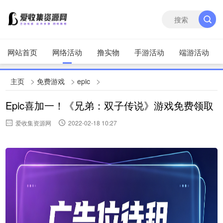
网站首页
网络活动
撸实物
手游活动
端游活动
>
>
>
主页
免费游戏
epic
Epic喜加一！《兄弟：双子传说》游戏免费领取
爱收集资源网
2022-02-18 10:27