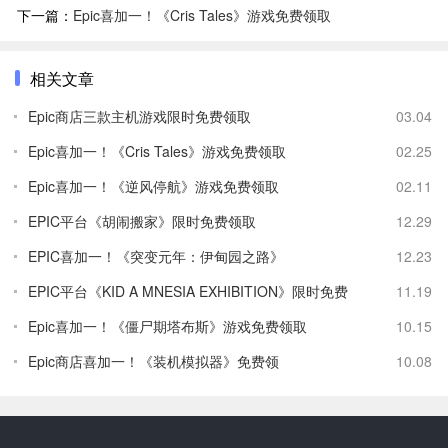
下一篇：
Epic喜加一！《Cris Tales》游戏免费领取
相关文章
Epic商店三款主机游戏限时免费领取
03.04
Epic喜加一！《Cris Tales》游戏免费领取
02.25
Epic喜加一！《逆风停航》游戏免费领取
02.11
EPIC平台《胡闹搬家》限时免费领取
12.29
EPIC喜加一！《突变元年：伊甸园之路》
12.23
EPIC平台《KID A MNESIA EXHIBITION》限时免费
11.19
Epic喜加一！《僵尸期塔布斯》游戏免费领取
10.15
Epic商店喜加一！《装机模拟器》免费领
10.08