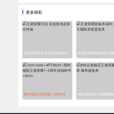
更多精彩
王者荣耀活动 自选奖池皮肤任性抽
限时领取王者荣耀1~5周年游戏称号