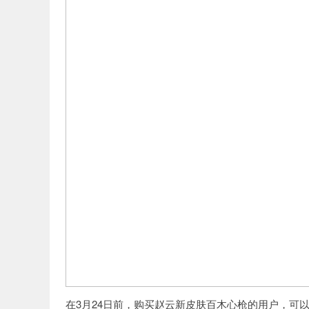
在3月24日前，购买赵云新皮肤百木心枪的用户，可