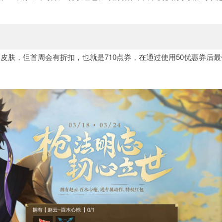
皮肤，但首周会有折扣，也就是710点券，在通过使用50优惠券后最