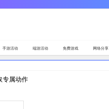
手游活动
端游活动
免费游戏
网络分享
取专属动作