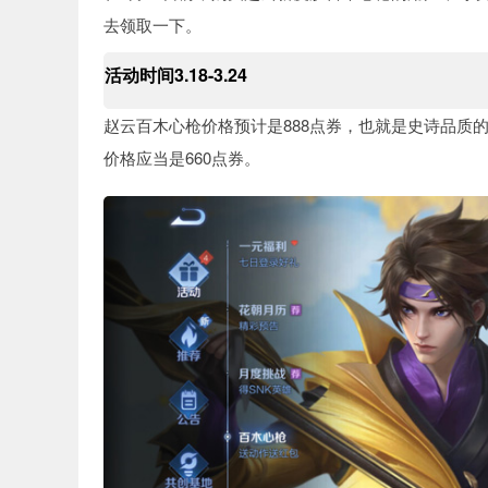
去领取一下。
活动时间3.18-3.24
赵云百木心枪价格预计是888点券，也就是史诗品质的
价格应当是660点券。