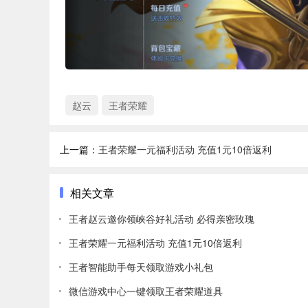
赵云
王者荣耀
上一篇：
王者荣耀一元福利活动 充值1元10倍返利
相关文章
王者赵云邀你领峡谷好礼活动 必得亲密玫瑰
王者荣耀一元福利活动 充值1元10倍返利
王者智能助手每天领取游戏小礼包
微信游戏中心一键领取王者荣耀道具